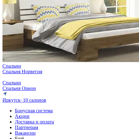
Спальни
Спальня Норвегия
Спальни
Спальня Орион
Иркутск
∙ 10 салонов
Бонусная система
Акции
Доставка и оплата
Партнерам
Вакансии
Ещё