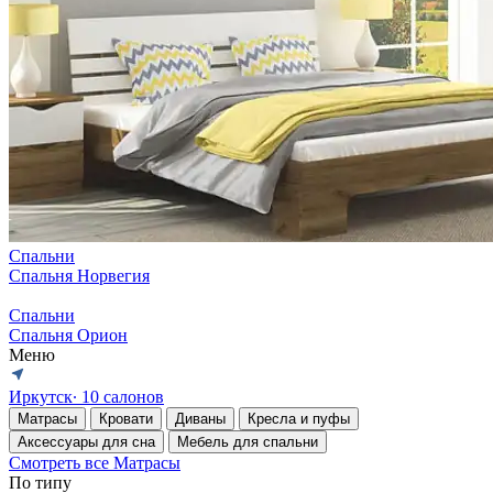
Спальни
Спальня Норвегия
Спальни
Спальня Орион
Меню
Иркутск
∙ 10 салонов
Матрасы
Кровати
Диваны
Кресла и пуфы
Аксессуары для сна
Мебель для спальни
Смотреть все Матрасы
По типу