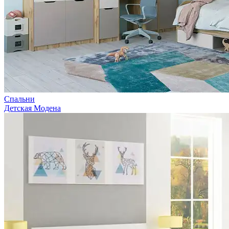
Спальни
Детская Модена