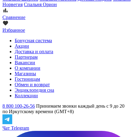
Норвегия
Спальня Орион
Сравнение
Избранное
Бонусная система
Акции
Доставка и оплата
Партнерам
Вакансии
О компании
Магазины
Гостиницам
Обмен и возврат
Энциклопедия сна
Коллекции
8 800 100-26-56
Принимаем звонки каждый день с 9 до 20
по Иркутскому времени (GMT+8)
Чат Telegram