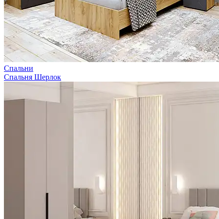
Спальни
Спальня Шерлок