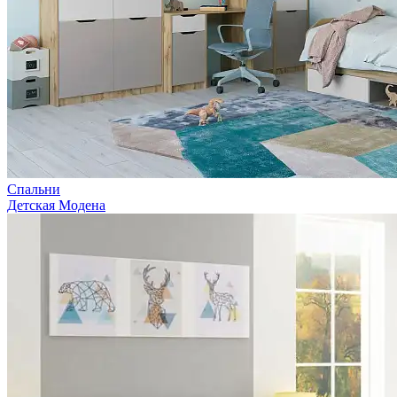
Спальни
Детская Модена