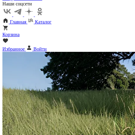
Наши соцсети
Главная
Каталог
Корзина
Избранное
Войти